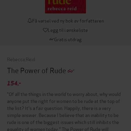
Få varsel ved ny bok av forfatteren
Legg til i ønskeliste
Gratis utdrag
Rebecca Reid
The Power of Rude
154,-
"Of all the things in the world to worry about, why would
anyone put the right for women to be rude at the top of
the list? It's a fair question. Happily, there is a very
simple answer. Because I believe that an inability to be
rude is one of the biggest issues which still inhibits the
equality of women today." The Power of Rude will