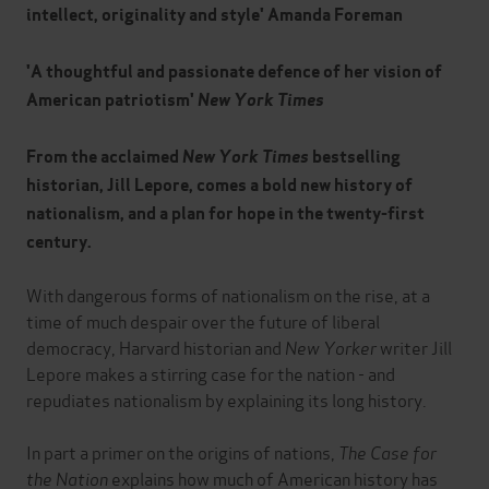
intellect, originality and style' Amanda Foreman
'A thoughtful and passionate defence of her vision of
American patriotism'
New York Times
From the acclaimed
New York Times
bestselling
historian, Jill Lepore, comes a bold new history of
nationalism, and a plan for hope in the twenty-first
century.
With dangerous forms of nationalism on the rise, at a
time of much despair over the future of liberal
democracy, Harvard historian and
New Yorker
writer Jill
Lepore makes a stirring case for the nation - and
repudiates nationalism by explaining its long history.
In part a primer on the origins of nations,
The Case for
the Nation
explains how much of American history has