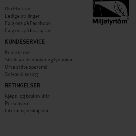
Om Ebok.no
Ledige stillinger
Følg oss på Facebook
Følg oss på Instagram
KUNDESERVICE
Kontakt oss
Slik leser du ebøker og lydbøker
Ofte stilte spørsmål
Selvpublisering
BETINGELSER
Kjøps- og bruksvilkår
Personvern
Informasjonskapsler