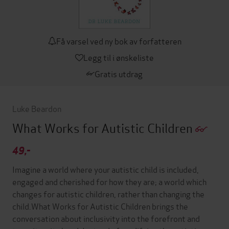
Få varsel ved ny bok av forfatteren
Legg til i ønskeliste
Gratis utdrag
Luke Beardon
What Works for Autistic Children
49,-
Imagine a world where your autistic child is included,
engaged and cherished for how they are; a world which
changes for autistic children, rather than changing the
child.What Works for Autistic Children brings the
conversation about inclusivity into the forefront and