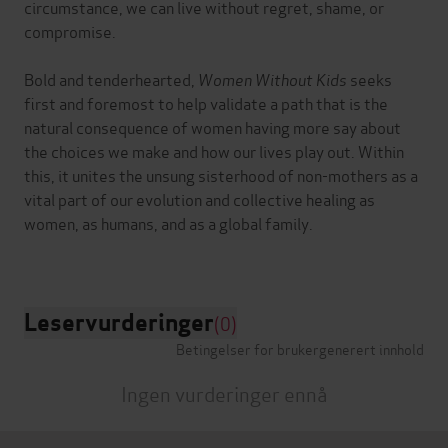
circumstance, we can live without regret, shame, or
compromise.
Bold and tenderhearted,
Women Without Kids
seeks
first and foremost to help validate a path that is the
natural consequence of women having more say about
the choices we make and how our lives play out. Within
this, it unites the unsung sisterhood of non-mothers as a
vital part of our evolution and collective healing as
women, as humans, and as a global family.
Leservurderinger
(0)
Betingelser for brukergenerert innhold
Ingen vurderinger ennå