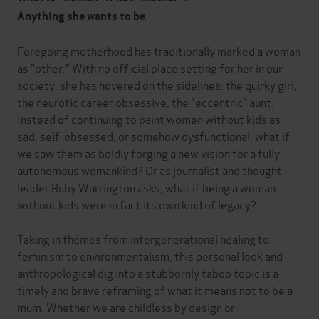
Anything she wants to be.
Foregoing motherhood has traditionally marked a woman
as "other." With no official place setting for her in our
society, she has hovered on the sidelines: the quirky girl,
the neurotic career obsessive, the "eccentric" aunt.
Instead of continuing to paint women without kids as
sad, self-obsessed, or somehow dysfunctional, what if
we saw them as boldly forging a new vision for a fully
autonomous womankind? Or as journalist and thought
leader Ruby Warrington asks, what if being a woman
without kids were in fact its own kind of legacy?
Taking in themes from intergenerational healing to
feminism to environmentalism, this personal look and
anthropological dig into a stubbornly taboo topic is a
timely and brave reframing of what it means not to be a
mum. Whether we are childless by design or