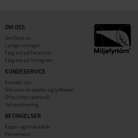
OM OSS
Om Ebok.no
Ledige stillinger
Følg oss på Facebook
Følg oss på Instagram
KUNDESERVICE
Kontakt oss
Slik leser du ebøker og lydbøker
Ofte stilte spørsmål
Selvpublisering
BETINGELSER
Kjøps- og bruksvilkår
Personvern