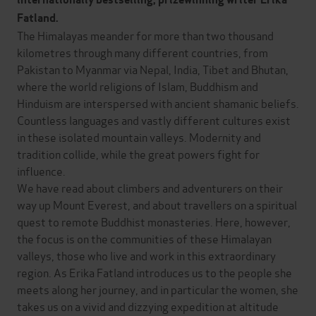
Fatland.
The Himalayas meander for more than two thousand
kilometres through many different countries, from
Pakistan to Myanmar via Nepal, India, Tibet and Bhutan,
where the world religions of Islam, Buddhism and
Hinduism are interspersed with ancient shamanic beliefs.
Countless languages and vastly different cultures exist
in these isolated mountain valleys. Modernity and
tradition collide, while the great powers fight for
influence.
We have read about climbers and adventurers on their
way up Mount Everest, and about travellers on a spiritual
quest to remote Buddhist monasteries. Here, however,
the focus is on the communities of these Himalayan
valleys, those who live and work in this extraordinary
region. As Erika Fatland introduces us to the people she
meets along her journey, and in particular the women, she
takes us on a vivid and dizzying expedition at altitude