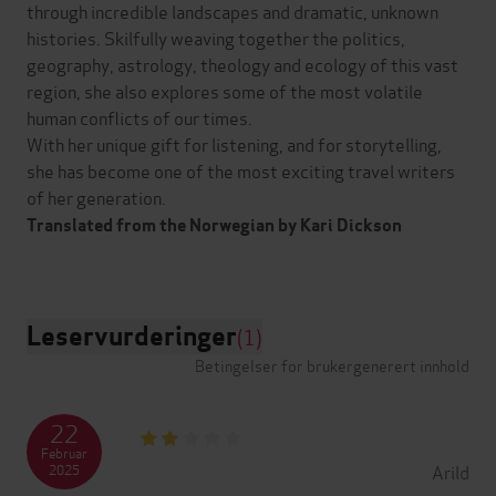
through incredible landscapes and dramatic, unknown
histories. Skilfully weaving together the politics,
geography, astrology, theology and ecology of this vast
region, she also explores some of the most volatile
human conflicts of our times.
With her unique gift for listening, and for storytelling,
she has become one of the most exciting travel writers
of her generation.
Translated from the Norwegian by Kari Dickson
Leservurderinger
(1)
Betingelser for brukergenerert innhold
22
Februar
Arild
2025