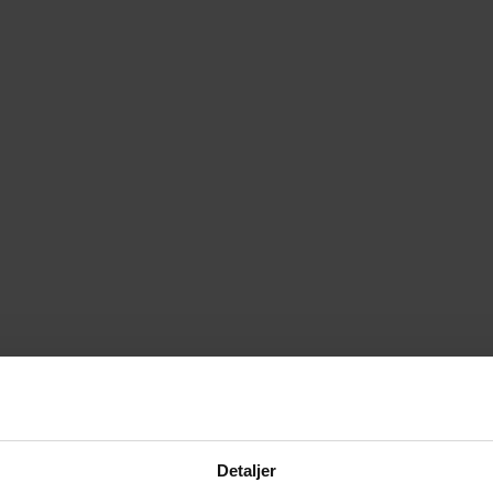
Detaljer