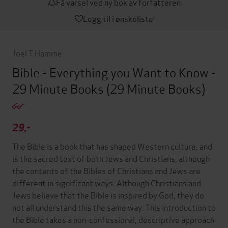
Få varsel ved ny bok av forfatteren
Legg til i ønskeliste
Joel T Hamme
Bible - Everything you Want to Know -
29 Minute Books
(29 Minute Books)
29,-
The Bible is a book that has shaped Western culture, and
is the sacred text of both Jews and Christians, although
the contents of the Bibles of Christians and Jews are
different in significant ways. Although Christians and
Jews believe that the Bible is inspired by God, they do
not all understand this the same way. This introduction to
the Bible takes a non-confessional, descriptive approach