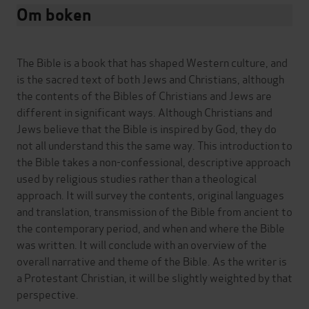
Om boken
The Bible is a book that has shaped Western culture, and
is the sacred text of both Jews and Christians, although
the contents of the Bibles of Christians and Jews are
different in significant ways. Although Christians and
Jews believe that the Bible is inspired by God, they do
not all understand this the same way. This introduction to
the Bible takes a non-confessional, descriptive approach
used by religious studies rather than a theological
approach. It will survey the contents, original languages
and translation, transmission of the Bible from ancient to
the contemporary period, and when and where the Bible
was written. It will conclude with an overview of the
overall narrative and theme of the Bible. As the writer is
a Protestant Christian, it will be slightly weighted by that