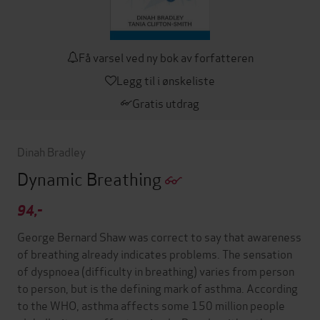
Få varsel ved ny bok av forfatteren
Legg til i ønskeliste
Gratis utdrag
Dinah Bradley
Dynamic Breathing
94,-
George Bernard Shaw was correct to say that awareness
of breathing already indicates problems. The sensation
of dyspnoea (difficulty in breathing) varies from person
to person, but is the defining mark of asthma. According
to the WHO, asthma affects some 150 million people