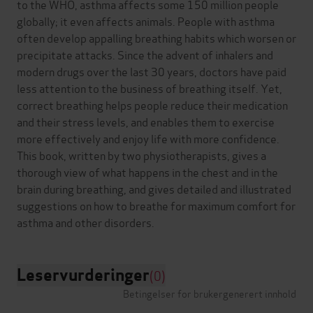
to the WHO, asthma affects some 150 million people
globally; it even affects animals. People with asthma
often develop appalling breathing habits which worsen or
precipitate attacks. Since the advent of inhalers and
modern drugs over the last 30 years, doctors have paid
less attention to the business of breathing itself. Yet,
correct breathing helps people reduce their medication
and their stress levels, and enables them to exercise
more effectively and enjoy life with more confidence.
This book, written by two physiotherapists, gives a
thorough view of what happens in the chest and in the
brain during breathing, and gives detailed and illustrated
suggestions on how to breathe for maximum comfort for
Leservurderinger
(0)
Betingelser for brukergenerert innhold