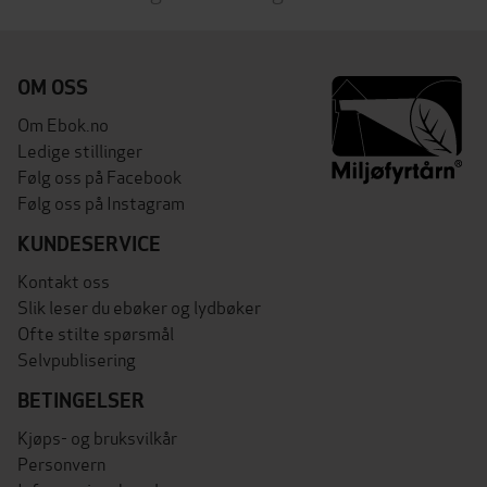
OM OSS
Om Ebok.no
Ledige stillinger
Følg oss på Facebook
Følg oss på Instagram
KUNDESERVICE
Kontakt oss
Slik leser du ebøker og lydbøker
Ofte stilte spørsmål
Selvpublisering
BETINGELSER
Kjøps- og bruksvilkår
Personvern