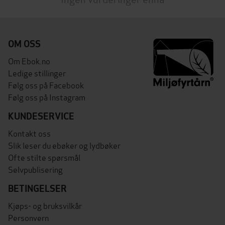
OM OSS
Om Ebok.no
Ledige stillinger
Følg oss på Facebook
Følg oss på Instagram
KUNDESERVICE
Kontakt oss
Slik leser du ebøker og lydbøker
Ofte stilte spørsmål
Selvpublisering
BETINGELSER
Kjøps- og bruksvilkår
Personvern