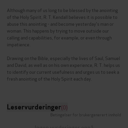
Although many of us long to be blessed by the anointing
of the Holy Spirit, R. T. Kendall believes it is possible to
abuse this anointing - and become yesterday's man or
woman. This happens by trying to move outside our
calling and capabilities, for example, or even through
impatience.
Drawing on the Bible, especially the lives of Saul, Samuel
and David, as well as on his own experience, R. T. helps us
to identify our current usefulness and urges us to seek a
fresh anointing of the Holy Spirit each day.
Leservurderinger
(0)
Betingelser for brukergenerert innhold
Ingen vurderinger ennå