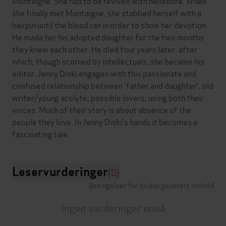
Montaigne. She had to be revived with hellebore. When
she finally met Montaigne, she stabbed herself with a
hairpin until the blood ran in order to show her devotion.
He made her his adopted daughter for the two months
they knew each other. He died four years later, after
which, though scorned by intellectuals, she became his
editor. Jenny Diski engages with this passionate and
confused relationship between 'father and daughter', old
writer/young acolyte, possible lovers, using both their
voices. Much of their story is about absence of the
people they love. In Jenny Diski's hands it becomes a
Leservurderinger
(0)
Betingelser for brukergenerert innhold
Ingen vurderinger ennå