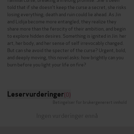
told that if she doesn't keep the curse a secret, she risks
losing everything; death and ruin could lie ahead. As Jin
and Lidija become more entangled, they realize they
share more than the ferocity of their ambition, and begin
to explore hidden desires. Something is ignited in Jin: her
art, her body, and her sense of self irrevocably changed.
But can she avoid the specter of the curse? Urgent, bold,
and deeply moving, this novel asks: how brightly can you
burn before you light your life on fire?
Leservurderinger
(0)
Betingelser for brukergenerert innhold
Ingen vurderinger ennå