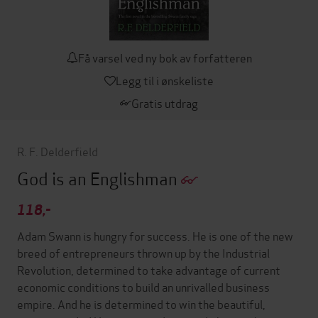
Få varsel ved ny bok av forfatteren
Legg til i ønskeliste
Gratis utdrag
R. F. Delderfield
God is an Englishman
118,-
Adam Swann is hungry for success. He is one of the new
breed of entrepreneurs thrown up by the Industrial
Revolution, determined to take advantage of current
economic conditions to build an unrivalled business
empire. And he is determined to win the beautiful,