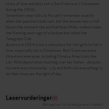
story of love and duty set in San Francisco's Chinatown
during the 1950s.
Seventeen-year-old Lily Hu can't remember exactly
when the question took root, but the answer was in full
bloom the moment she and Kathleen Miller walked under
the flashing neon sign of a lesbian bar called the
Telegraph Club.
America in 1954 is not a safe place for two girls to fall in
love, especially not in Chinatown. Red-Scare paranoia
threatens everyone, including Chinese Americans like
Lily. With deportation looming over her father - despite
his hard-won citizenship - Lily and Kath risk everything to
let their love see the light of day.
Leservurderinger
(0)
Betingelser for brukergenerert innhold