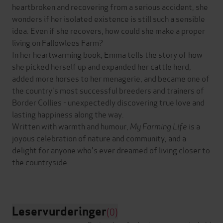
heartbroken and recovering from a serious accident, she
wonders if her isolated existence is still such a sensible
idea. Even if she recovers, how could she make a proper
living on Fallowlees Farm?
In her heartwarming book, Emma tells the story of how
she picked herself up and expanded her cattle herd,
added more horses to her menagerie, and became one of
the country's most successful breeders and trainers of
Border Collies - unexpectedly discovering true love and
lasting happiness along the way.
Written with warmth and humour,
My Farming Life
is a
joyous celebration of nature and community, and a
delight for anyone who's ever dreamed of living closer to
the countryside.
Leservurderinger
(0)