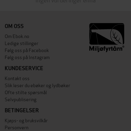
OM OSS
Om Ebok.no
Ledige stillinger
Følg oss på Facebook
Følg oss på Instagram
KUNDESERVICE
Kontakt oss
Slik leser du ebøker og lydbøker
Ofte stilte spørsmål
Selvpublisering
BETINGELSER
Kjøps- og bruksvilkår
Personvern