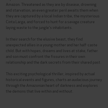
Amazon. Threatened as they are by disease, drowning
and starvation, an even greater peril awaits them when
they are captured by a local Indian tribe, the mysterious
Cinta Larga, and forced to hunt for a savage creature
laying waste to the jungle's inhabitants.
In their search for the elusive beast, they find
unexpected allies in a young mother and her half-caste
child. But with hopes, dreams and lives at stake, father
and son must confront the fissures in their own
relationship and the dark secrets from their shared past.
This exciting psychological thriller, inspired by actual
historical events and figures, charts an audacious journey
through the Amazonian heart of darkness and explores
the demons that live within and without.