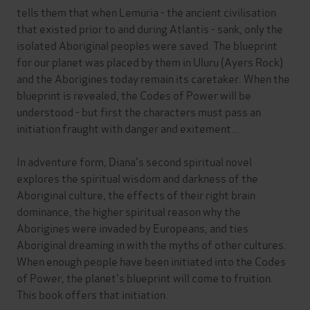
tells them that when Lemuria - the ancient civilisation
that existed prior to and during Atlantis - sank, only the
isolated Aboriginal peoples were saved. The blueprint
for our planet was placed by them in Uluru (Ayers Rock)
and the Aborigines today remain its caretaker. When the
blueprint is revealed, the Codes of Power will be
understood - but first the characters must pass an
initiation fraught with danger and exitement...
In adventure form, Diana's second spiritual novel
explores the spiritual wisdom and darkness of the
Aboriginal culture, the effects of their right brain
dominance, the higher spiritual reason why the
Aborigines were invaded by Europeans, and ties
Aboriginal dreaming in with the myths of other cultures.
When enough people have been initiated into the Codes
of Power, the planet's blueprint will come to fruition.
This book offers that initiation.