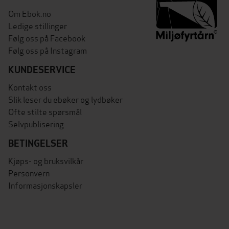
Om Ebok.no
Ledige stillinger
Følg oss på Facebook
Følg oss på Instagram
KUNDESERVICE
Kontakt oss
Slik leser du ebøker og lydbøker
Ofte stilte spørsmål
Selvpublisering
BETINGELSER
Kjøps- og bruksvilkår
Personvern
Informasjonskapsler