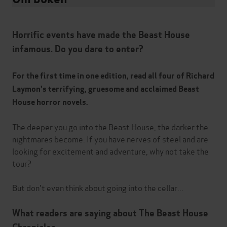
Horrific events have made the Beast House
infamous. Do you dare to enter?
For the first time in one edition, read all four of Richard
Laymon's terrifying, gruesome and acclaimed Beast
House horror novels.
The deeper you go into the Beast House, the darker the
nightmares become. If you have nerves of steel and are
looking for excitement and adventure, why not take the
tour?
But don't even think about going into the cellar...
What readers are saying about The Beast House