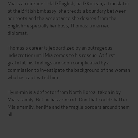
Mia is an outsider. Half-English, half-Korean, a translator
at the British Embassy; she treads a boundary between
her roots and the acceptance she desires from the
English - especially her boss, Thomas: a married
diplomat.
Thomas's career is jeopardized by an outrageous
indiscretion until Mia comes to his rescue. At first
grateful, his feelings are soon complicated by a
commission to investigate the background of the woman
who has captivated him.
Hyun-min is a defector from North Korea, taken in by
Mia's family. But he has a secret. One that could shatter
Mia's family, her life and the fragile borders around them
all.