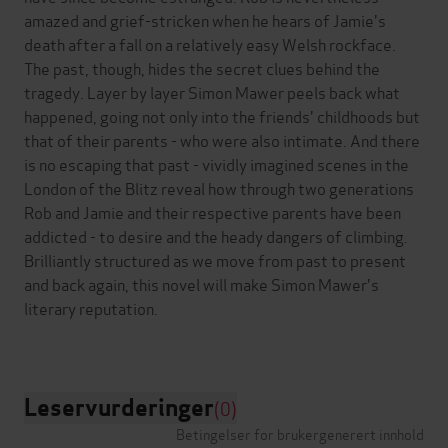
amazed and grief-stricken when he hears of Jamie's
death after a fall on a relatively easy Welsh rockface.
The past, though, hides the secret clues behind the
tragedy. Layer by layer Simon Mawer peels back what
happened, going not only into the friends' childhoods but
that of their parents - who were also intimate. And there
is no escaping that past - vividly imagined scenes in the
London of the Blitz reveal how through two generations
Rob and Jamie and their respective parents have been
addicted - to desire and the heady dangers of climbing.
Brilliantly structured as we move from past to present
and back again, this novel will make Simon Mawer's
literary reputation.
Leservurderinger
(0)
Betingelser for brukergenerert innhold