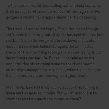
To the outside world, bestselling author Linda Costa has
it all: a successful career, a wonderful marriage and two
gorgeous children. But appearances can be deceiving ...
The truth is Linda is not happy. She's feeling as though
she's been taken for granted by her husband Rob, and her
children. So, on the verge of a breakdown, she books
herself a two-week holiday to Spain, determined to
shake off the unsettling feeling she's been having about
her marriage and her life. But as Linda relaxes by the
pool, the idea of returning home to the chaos seems
increasingly unappealing, especially when the handsome
Kabir seems intent on showing her a good time ...
Meanwhile, Linda's family soon discover that running a
home isn't as easy as it looks. But will it be too late to
show her just how much she means to them?