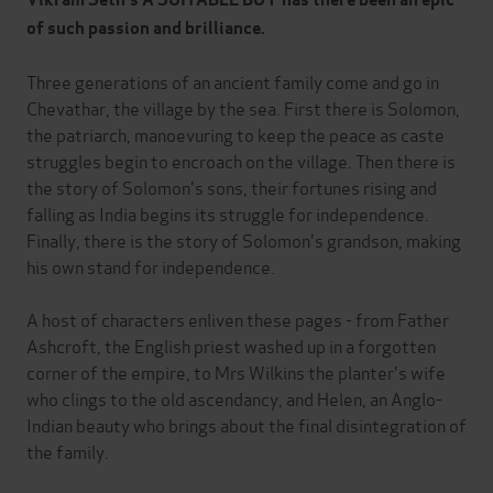
of such passion and brilliance.
Three generations of an ancient family come and go in
Chevathar, the village by the sea. First there is Solomon,
the patriarch, manoevuring to keep the peace as caste
struggles begin to encroach on the village. Then there is
the story of Solomon's sons, their fortunes rising and
falling as India begins its struggle for independence.
Finally, there is the story of Solomon's grandson, making
his own stand for independence.
A host of characters enliven these pages - from Father
Ashcroft, the English priest washed up in a forgotten
corner of the empire, to Mrs Wilkins the planter's wife
who clings to the old ascendancy, and Helen, an Anglo-
Indian beauty who brings about the final disintegration of
the family.