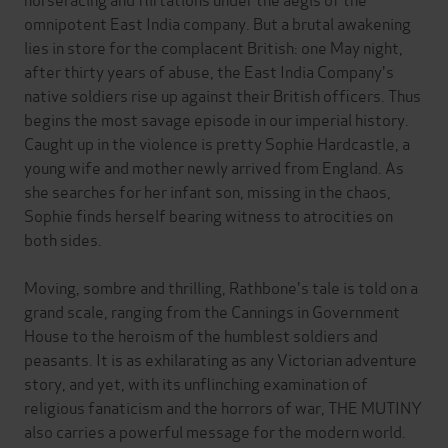
omnipotent East India company. But a brutal awakening
lies in store for the complacent British: one May night,
after thirty years of abuse, the East India Company's
native soldiers rise up against their British officers. Thus
begins the most savage episode in our imperial history.
Caught up in the violence is pretty Sophie Hardcastle, a
young wife and mother newly arrived from England. As
she searches for her infant son, missing in the chaos,
Sophie finds herself bearing witness to atrocities on
both sides.
Moving, sombre and thrilling, Rathbone's tale is told on a
grand scale, ranging from the Cannings in Government
House to the heroism of the humblest soldiers and
peasants. It is as exhilarating as any Victorian adventure
story, and yet, with its unflinching examination of
religious fanaticism and the horrors of war, THE MUTINY
also carries a powerful message for the modern world.