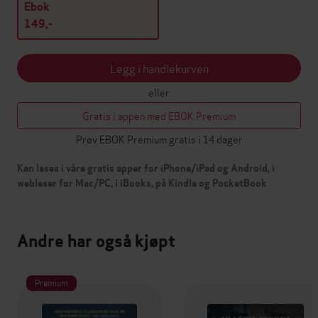
Ebok
149,-
Legg i handlekurven
eller
Gratis i appen med EBOK Premium
Prøv EBOK Premium gratis i 14 dager
Kan leses i våre gratis apper for iPhone/iPad og Android, i
webleser for Mac/PC, i iBooks, på Kindle og PocketBook
Andre har også kjøpt
Premium