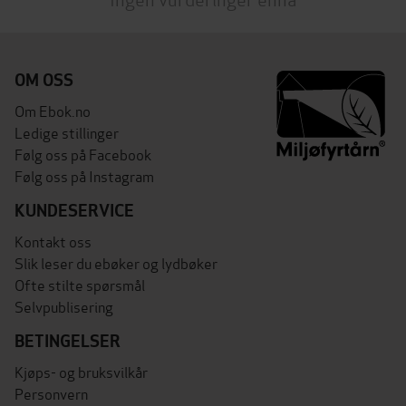
OM OSS
Om Ebok.no
Ledige stillinger
Følg oss på Facebook
Følg oss på Instagram
KUNDESERVICE
Kontakt oss
Slik leser du ebøker og lydbøker
Ofte stilte spørsmål
Selvpublisering
BETINGELSER
Kjøps- og bruksvilkår
Personvern