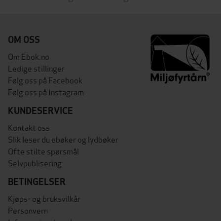
OM OSS
Om Ebok.no
Ledige stillinger
Følg oss på Facebook
Følg oss på Instagram
KUNDESERVICE
Kontakt oss
Slik leser du ebøker og lydbøker
Ofte stilte spørsmål
Selvpublisering
BETINGELSER
Kjøps- og bruksvilkår
Personvern