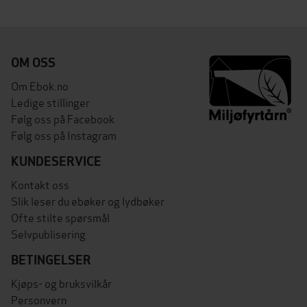
OM OSS
Om Ebok.no
Ledige stillinger
Følg oss på Facebook
Følg oss på Instagram
KUNDESERVICE
Kontakt oss
Slik leser du ebøker og lydbøker
Ofte stilte spørsmål
Selvpublisering
BETINGELSER
Kjøps- og bruksvilkår
Personvern