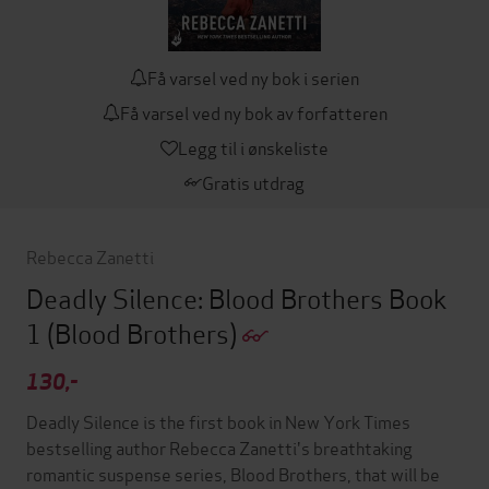
Få varsel ved ny bok i serien
Få varsel ved ny bok av forfatteren
Legg til i ønskeliste
Gratis utdrag
Rebecca Zanetti
Deadly Silence: Blood Brothers Book
1
(Blood Brothers)
130,-
Deadly Silence is the first book in New York Times
bestselling author Rebecca Zanetti's breathtaking
romantic suspense series, Blood Brothers, that will be