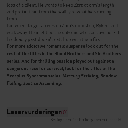
loss of a client. He wants to keep Zara at arm's length -
and protect her from the reality of what he's running
from.
But when danger arrives on Zara's doorstep, Ryker can't
walk away. He might be the only one who can save her - if
his deadly past doesn't catch up with them first...
For more addictive romantic suspense look out for the
rest of the titles in the Blood Brothers and Sin Brothers
series. And for thrilling passion played out against a
dangerous race for survival, look for the titles in The
Scorpius Syndrome series:
Mercury Striking, Shadow
Falling, Justice Ascending
.
Leservurderinger
(0)
Betingelser for brukergenerert innhold