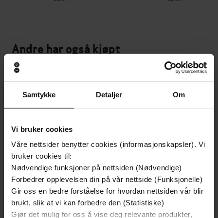
Andre har også kjøpt
Samtykke
Detaljer
Om
Vi bruker cookies
Våre nettsider benytter cookies (informasjonskapsler). Vi
bruker cookies til:
Nødvendige funksjoner på nettsiden (Nødvendige)
Forbedrer opplevelsen din på vår nettside (Funksjonelle)
Gir oss en bedre forståelse for hvordan nettsiden vår blir
brukt, slik at vi kan forbedre den (Statistiske)
Gjør det mulig for oss å vise deg relevante produkter,