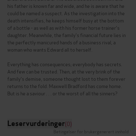
his father is known far and wide, and he is aware that he
could be named a suspect. As the investigation into the
death intensifies, he keeps himself busy at the bottom
of a bottle - as well as with his former horse trainer's
daughter. Meanwhile, the family's financial future lies in
the perfectly manicured hands of a business rival, a
woman who wants Edward all to herself.
Everything has consequences; everybody has secrets.
And few can be trusted. Then, at the very brink of the
family's demise, someone thought lost to them forever
returns to the fold. Maxwell Bradford has come home.
But is he a saviour . . . or the worst of all the sinners?
Leservurderinger
(0)
Betingelser for brukergenerert innhold