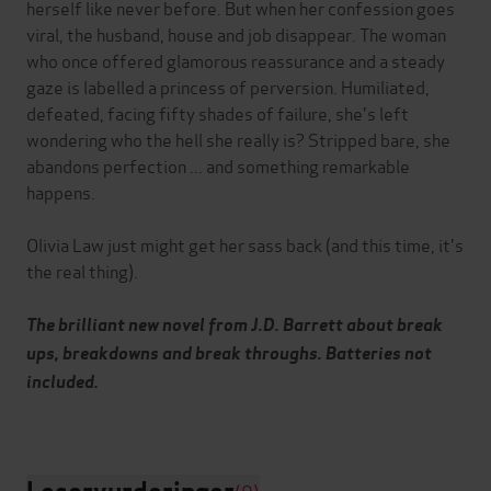
herself like never before. But when her confession goes
viral, the husband, house and job disappear. The woman
who once offered glamorous reassurance and a steady
gaze is labelled a princess of perversion. Humiliated,
defeated, facing fifty shades of failure, she's left
wondering who the hell she really is? Stripped bare, she
abandons perfection ... and something remarkable
happens.
Olivia Law just might get her sass back (and this time, it's
the real thing).
The brilliant new novel from J.D. Barrett about break
ups, breakdowns and break throughs. Batteries not
included.