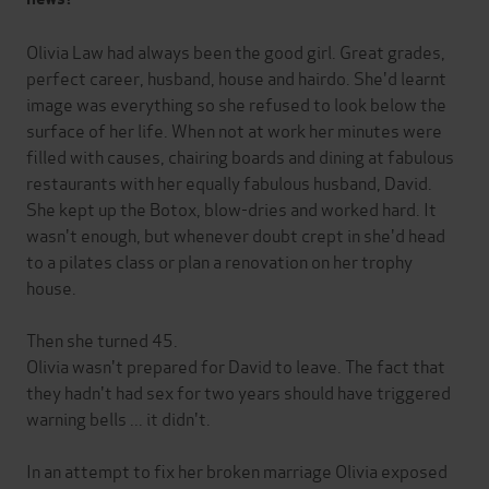
Olivia Law had always been the good girl. Great grades,
perfect career, husband, house and hairdo. She'd learnt
image was everything so she refused to look below the
surface of her life. When not at work her minutes were
filled with causes, chairing boards and dining at fabulous
restaurants with her equally fabulous husband, David.
She kept up the Botox, blow-dries and worked hard. It
wasn't enough, but whenever doubt crept in she'd head
to a pilates class or plan a renovation on her trophy
house.
Then she turned 45.
Olivia wasn't prepared for David to leave. The fact that
they hadn't had sex for two years should have triggered
warning bells ... it didn't.
In an attempt to fix her broken marriage Olivia exposed