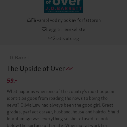
Få varsel ved ny bok av forfatteren
Legg til i ønskeliste
Gratis utdrag
J.D. Barrett
The Upside of Over
59,-
What happens when one of the country's most popular
identities goes from reading the news to being the
news? Olivia Law had always been the good girl. Great
grades, perfect career, husband, house and hairdo. She'd
learnt image was everything so she refused to look
below the surface of her life. When not at work her