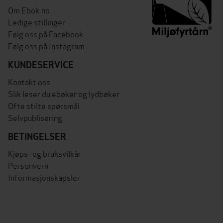
Om Ebok.no
Ledige stillinger
Følg oss på Facebook
Følg oss på Instagram
KUNDESERVICE
Kontakt oss
Slik leser du ebøker og lydbøker
Ofte stilte spørsmål
Selvpublisering
BETINGELSER
Kjøps- og bruksvilkår
Personvern
Informasjonskapsler