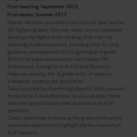
First teaching: September 2015
First exams: Summer 2017
Master the skills you need to set yourself apart and hit
the highest grades; this year-round course companion
develops the higher-order thinking skills that top-
achieving students possess, providing step-by-step
guidance, examples and tips for getting an A grade.
Written by experienced author and teacher Phil
Waterhouse, Aiming for an A in A-level Business:
Helps you develop the 'A grade skills' of analysis,
evaluation, creation and application
Takes you step by step through specific skills you need
to master in A-level Business, so you can apply these
skills and approach each exam question as an A/A*
candidate
Clearly shows how to move up the grades with sample
responses annotated to highlight the key features of
A/A* answers