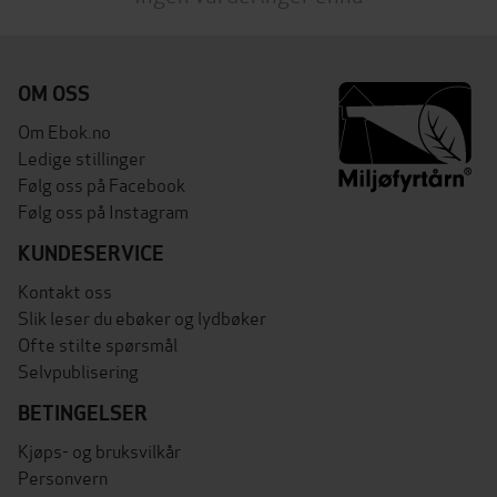
OM OSS
Om Ebok.no
Ledige stillinger
Følg oss på Facebook
Følg oss på Instagram
KUNDESERVICE
Kontakt oss
Slik leser du ebøker og lydbøker
Ofte stilte spørsmål
Selvpublisering
BETINGELSER
Kjøps- og bruksvilkår
Personvern