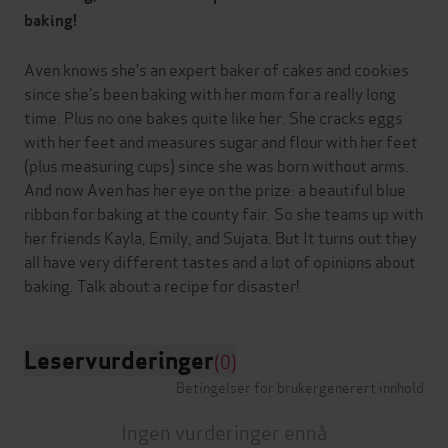
baking!
Aven knows she’s an expert baker of cakes and cookies
since she’s been baking with her mom for a really long
time. Plus no one bakes quite like her. She cracks eggs
with her feet and measures sugar and flour with her feet
(plus measuring cups) since she was born without arms.
And now Aven has her eye on the prize: a beautiful blue
ribbon for baking at the county fair. So she teams up with
her friends Kayla, Emily, and Sujata. But It turns out they
all have very different tastes and a lot of opinions about
Leservurderinger
(0)
Betingelser for brukergenerert innhold
Ingen vurderinger ennå