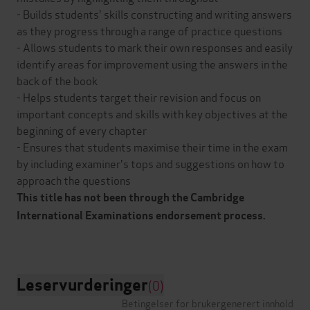
- Builds students' skills constructing and writing answers
as they progress through a range of practice questions
- Allows students to mark their own responses and easily
identify areas for improvement using the answers in the
back of the book
- Helps students target their revision and focus on
important concepts and skills with key objectives at the
beginning of every chapter
- Ensures that students maximise their time in the exam
by including examiner's tops and suggestions on how to
approach the questions
This title has not been through the Cambridge
International Examinations endorsement process.
Leservurderinger
(0)
Betingelser for brukergenerert innhold