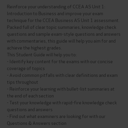
Reinforce your understanding of CCEA AS Unit 1:
Introduction to Business and improve your exam
technique for the CCEA Business AS Unit 1 assessment.
Packed full of clear topic summaries, knowledge check
questions and sample exam-style questions and answers
with commentaries, this guide will help you aim for and
achieve the highest grades.
This Student Guide will help you to:
- Identify key content for the exams with our concise
coverage of topics
- Avoid common pitfalls with clear definitions and exam
tips throughout
- Reinforce your learning with bullet-list summaries at
the end of each section
- Test your knowledge with rapid-fire knowledge check
questions and answers
- Find out what examiners are looking for with our
Questions & Answers section