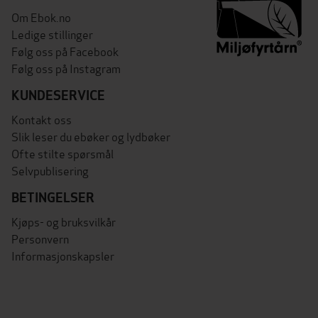
Om Ebok.no
Ledige stillinger
Følg oss på Facebook
Følg oss på Instagram
KUNDESERVICE
Kontakt oss
Slik leser du ebøker og lydbøker
Ofte stilte spørsmål
Selvpublisering
BETINGELSER
Kjøps- og bruksvilkår
Personvern
Informasjonskapsler