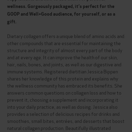
wellness. Gorgeously packaged, it’s perfect for the
GOOP and Well+Good audience, for yourself, or as a
gift.
Dietary collagen offers a unique blend of amino acids and
other compounds that are essential for maintaining the
structure and integrity of almost every part of the body
and at every age. It can improve the health of our skin,
hair, nails, bones, and joints, as well as our digestive and
immune systems. Registered dietitian Jessica Bippen
shares her knowledge of this protein and explains why
the wellness community has embraced its benefits. She
answers common questions on collagen loss and how to
prevent it, choosing a supplement and incorporating it
into your daily practice, as well as dosing. Jessica also
provides a selection of delicious recipes for drinks and
smoothies, small bites, entrées, and desserts that boost
natural collagen production. Beautifully illustrated