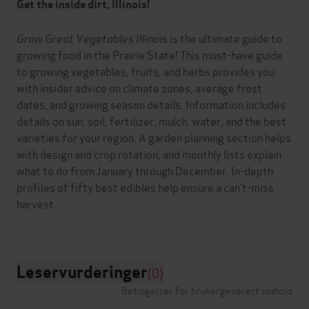
Get the inside dirt, Illinois!
Grow Great Vegetables Illinois
is the ultimate guide to
growing food in the Prairie State! This must-have guide
to growing vegetables, fruits, and herbs provides you
with insider advice on climate zones, average frost
dates, and growing season details. Information includes
details on sun, soil, fertilizer, mulch, water, and the best
varieties for your region. A garden planning section helps
with design and crop rotation, and monthly lists explain
what to do from January through December. In-depth
profiles of fifty best edibles help ensure a can’t-miss
harvest.
Leservurderinger
(0)
Betingelser for brukergenerert innhold