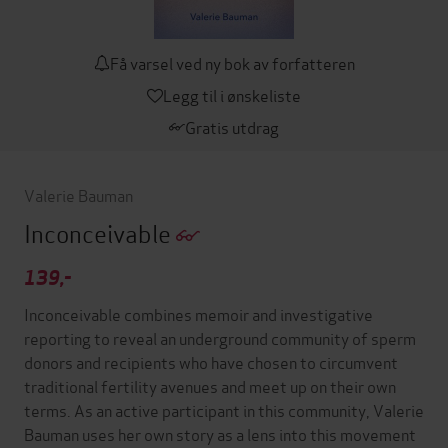
Få varsel ved ny bok av forfatteren
Legg til i ønskeliste
Gratis utdrag
Valerie Bauman
Inconceivable
139,-
Inconceivable combines memoir and investigative
reporting to reveal an underground community of sperm
donors and recipients who have chosen to circumvent
traditional fertility avenues and meet up on their own
terms. As an active participant in this community, Valerie
Bauman uses her own story as a lens into this movement