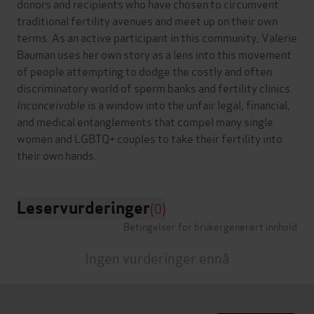
donors and recipients who have chosen to circumvent
traditional fertility avenues and meet up on their own
terms. As an active participant in this community, Valerie
Bauman uses her own story as a lens into this movement
of people attempting to dodge the costly and often
discriminatory world of sperm banks and fertility clinics.
Inconceivable
is a window into the unfair legal, financial,
and medical entanglements that compel many single
women and LGBTQ+ couples to take their fertility into
Leservurderinger
(0)
Betingelser for brukergenerert innhold
Ingen vurderinger ennå