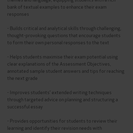
bank of textual examples to enhance their exam
responses
- Builds critical and analytical skills through challenging,
thought-provoking questions that encourage students
to form their own personal responses to the text
- Helps students maximise their exam potential using
clear explanations of the Assessment Objectives,
annotated sample student answers and tips for reaching
the next grade
- Improves students' extended writing techniques
through targeted advice on planning and structuring a
successful essay
- Provides opportunities for students to review their
learning and identify their revision needs with