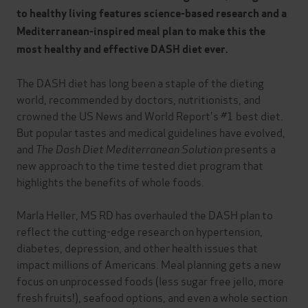
to healthy living features science-based research and a
Mediterranean-inspired meal plan to make this the
most healthy and effective DASH diet ever.
The DASH diet has long been a staple of the dieting
world, recommended by doctors, nutritionists, and
crowned the US News and World Report's #1 best diet.
But popular tastes and medical guidelines have evolved,
and
The Dash Diet Mediterranean Solution
presents a
new approach to the time tested diet program that
highlights the benefits of whole foods.
Marla Heller, MS RD has overhauled the DASH plan to
reflect the cutting-edge research on hypertension,
diabetes, depression, and other health issues that
impact millions of Americans. Meal planning gets a new
focus on unprocessed foods (less sugar free jello, more
fresh fruits!), seafood options, and even a whole section