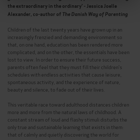
the extraordinary in the ordinary' - Jessica Joelle
Alexander, co-author of
The Danish Way of Parenting
Children of the last twenty years have grown up in an
increasingly frenzied and demanding environment so
that, on one hand, education has been rendered more
complicated, and on the other, the essentials have been
lost to view. In order to ensure their future success,
parents often feel that they must fill their children's
schedules with endless activities that cause leisure,
spontaneous activity, and the experience of nature,
beauty and silence, to fade out of their lives.
This veritable race toward adulthood distances children
more and more from the natural laws of childhood. A
constant stream of loud and flashy stimuli disturbs the
only true and sustainable learning that exists in them:
that of calmly and quietly discovering the world for