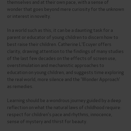
themselves and at their own pace, with a sense of
wonder that goes beyond mere curiosity for the unknown
or interest in novelty.
In a world such as this, it can be a daunting task for a
parent or educator of young children to discern how to
best raise their children. Catherine L'Ecuyer offers
clarity, drawing attention to the findings of many studies
of the last few decades on the effects of screen use,
overstimulation and mechanistic approaches to
education on young children, and suggests time exploring
the real world, more silence and the 'Wonder Approach'
as remedies.
Learning should be a wondrous journey guided by a deep
reflection on what the natural laws of childhood require:
respect for children's pace and rhythms, innocence,
sense of mystery and thirst for beauty.