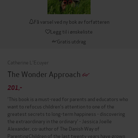
Få varsel ved ny bok av forfatteren
Legg til i ønskeliste
Gratis utdrag
Catherine L'Ecuyer
The Wonder Approach
201,-
'This book is a must-read for parents and educators who
want to refocus children's attention to one of the
greatest secrets to long-term happiness - discovering
the extraordinary in the ordinary' - Jessica Joelle
Alexander, co-author of The Danish Way of
ParentingChildren of the last twenty years have grown