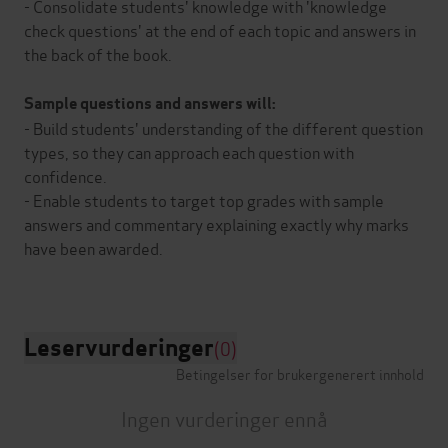
- Consolidate students' knowledge with 'knowledge
check questions' at the end of each topic and answers in
the back of the book.
Sample questions and answers will:
- Build students' understanding of the different question
types, so they can approach each question with
confidence.
- Enable students to target top grades with sample
answers and commentary explaining exactly why marks
have been awarded.
Leservurderinger
(0)
Betingelser for brukergenerert innhold
Ingen vurderinger ennå