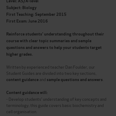
Level: AS/A-level
Subject: Biology
First Teaching: September 2015
First Exam: June 2016
Reinforce students' understanding throughout their
course with clear topic summaries and sample
questions and answers to help your students target
higher grades.
Written by experienced teacher Dan Foulder, our
Student Guides are divided into two key sections,
and
.
content guidance
sample questions and answers
Content guidance will:
- Develop students' understanding of key concepts and
terminology; this guide covers basic biochemistry and
cell organisation.