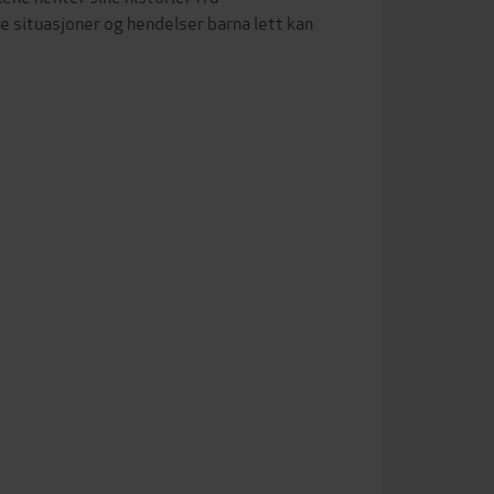
e situasjoner og hendelser barna lett kan