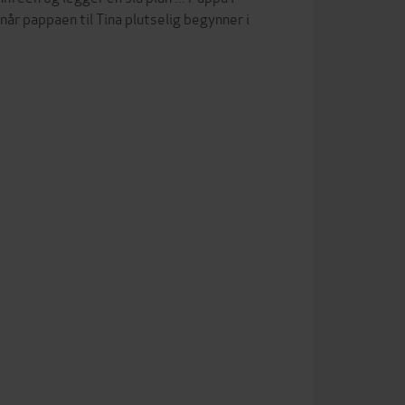
når pappaen til Tina plutselig begynner i