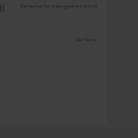
Betingelser for brukergenerert innhold
1)
Ida-Marie