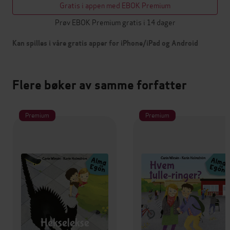
Gratis i appen med EBOK Premium
Prøv EBOK Premium gratis i 14 dager
Kan spilles i våre gratis apper for iPhone/iPad og Android
Flere bøker av samme forfatter
Premium
Premium