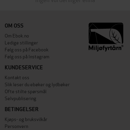
OM OSS
Om Ebok.no
Ledige stillinger
Følg oss på Facebook
Følg oss på Instagram
KUNDESERVICE
Kontakt oss
Slik leser du ebøker og lydbøker
Ofte stilte spørsmål
Selvpublisering
BETINGELSER
Kjøps- og bruksvilkår
Personvern